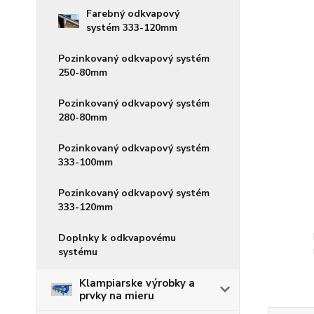
Farebný odkvapový
systém 333-120mm
Pozinkovaný odkvapový systém
250-80mm
Pozinkovaný odkvapový systém
280-80mm
Pozinkovaný odkvapový systém
333-100mm
Pozinkovaný odkvapový systém
333-120mm
Doplnky k odkvapovému
systému
Klampiarske výrobky a
prvky na mieru