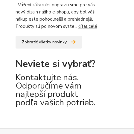
Vážení zákazníci, pripravili sme pre vás
nový dizajn nášho e-shopu, aby bol váš
nákup ešte pohodlnejší a prehľadnejší.
Produkty sú po novom syste...
čítať celé
Zobraziť všetky novinky
Neviete si vybrať?
Kontaktujte nás.
Odporučíme vám
najlepší produkt
podľa vašich potrieb.