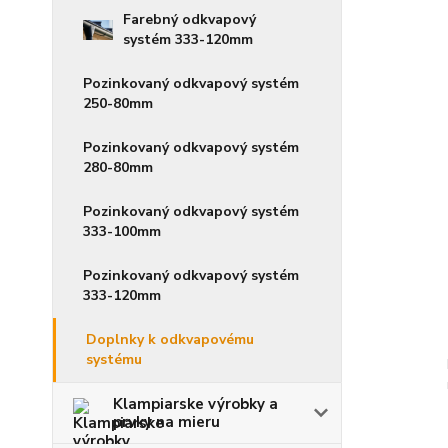
Farebný odkvapový
systém 333-120mm
Pozinkovaný odkvapový systém
250-80mm
Pozinkovaný odkvapový systém
280-80mm
Pozinkovaný odkvapový systém
333-100mm
Pozinkovaný odkvapový systém
333-120mm
Doplnky k odkvapovému
systému
Klampiarske výrobky a
prvky na mieru