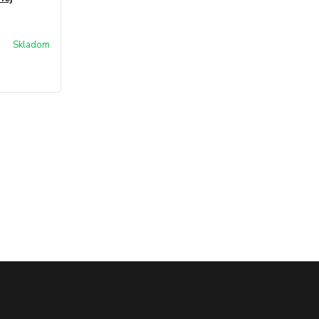
Skladom