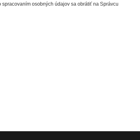
so spracovaním osobných údajov sa obrátiť na Správcu