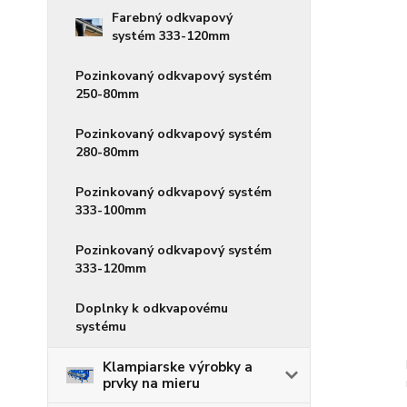
Farebný odkvapový
systém 333-120mm
Pozinkovaný odkvapový systém
250-80mm
Pozinkovaný odkvapový systém
280-80mm
Pozinkovaný odkvapový systém
333-100mm
Pozinkovaný odkvapový systém
333-120mm
Doplnky k odkvapovému
systému
Klampiarske výrobky a
prvky na mieru