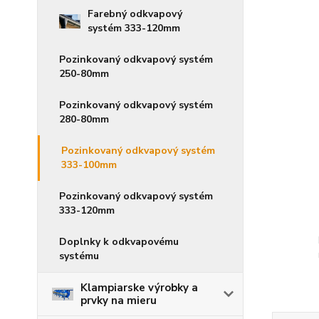
Farebný odkvapový
systém 333-120mm
Pozinkovaný odkvapový systém
250-80mm
Pozinkovaný odkvapový systém
280-80mm
Pozinkovaný odkvapový systém
333-100mm
Pozinkovaný odkvapový systém
333-120mm
Doplnky k odkvapovému
systému
Klampiarske výrobky a
prvky na mieru