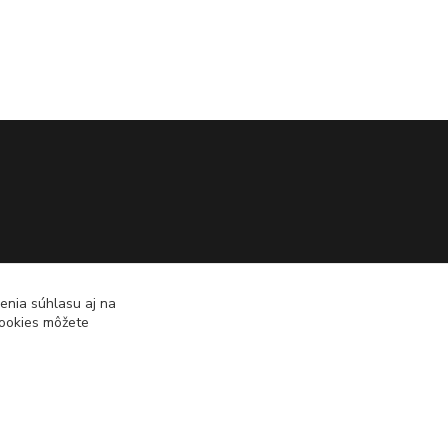
enia súhlasu aj na
cookies môžete