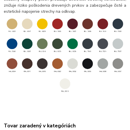
znižuje riziko poškodenia drevených prvkov a zabezpečuje čisté a
estetické napojenie strechy na odkvap.
Tovar zaradený v kategóriách