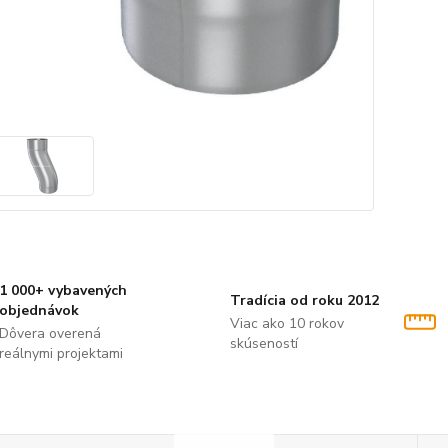
1 000+ vybavených
Tradícia od roku 2012
objednávok
Viac ako 10 rokov
Dôvera overená
skúseností
reálnymi projektami