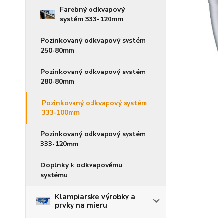
Farebný odkvapový
systém 333-120mm
Pozinkovaný odkvapový systém
250-80mm
Pozinkovaný odkvapový systém
280-80mm
Pozinkovaný odkvapový systém
333-100mm
Pozinkovaný odkvapový systém
333-120mm
Doplnky k odkvapovému
systému
Klampiarske výrobky a
prvky na mieru