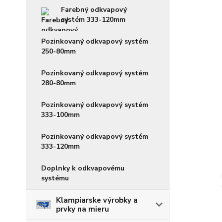
Farebný odkvapový
systém 333-120mm
Pozinkovaný odkvapový systém
250-80mm
Pozinkovaný odkvapový systém
280-80mm
Pozinkovaný odkvapový systém
333-100mm
Pozinkovaný odkvapový systém
333-120mm
Doplnky k odkvapovému
systému
Klampiarske výrobky a
prvky na mieru