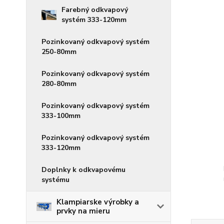
Farebný odkvapový
systém 333-120mm
Pozinkovaný odkvapový systém
250-80mm
Pozinkovaný odkvapový systém
280-80mm
Pozinkovaný odkvapový systém
333-100mm
Pozinkovaný odkvapový systém
333-120mm
Doplnky k odkvapovému
systému
Klampiarske výrobky a
prvky na mieru