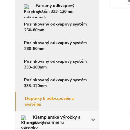
Farebný odkvapový
systém 333-120mm
Pozinkovaný odkvapový systém
250-80mm
Pozinkovaný odkvapový systém
280-80mm
Pozinkovaný odkvapový systém
333-100mm
Pozinkovaný odkvapový systém
333-120mm
Doplnky k odkvapovému
systému
Klampiarske výrobky a
prvky na mieru