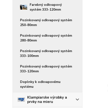
Farebný odkvapový
systém 333-120mm
Pozinkovaný odkvapový systém
250-80mm
Pozinkovaný odkvapový systém
280-80mm
Pozinkovaný odkvapový systém
333-100mm
Pozinkovaný odkvapový systém
333-120mm
Doplnky k odkvapovému
systému
Klampiarske výrobky a
prvky na mieru