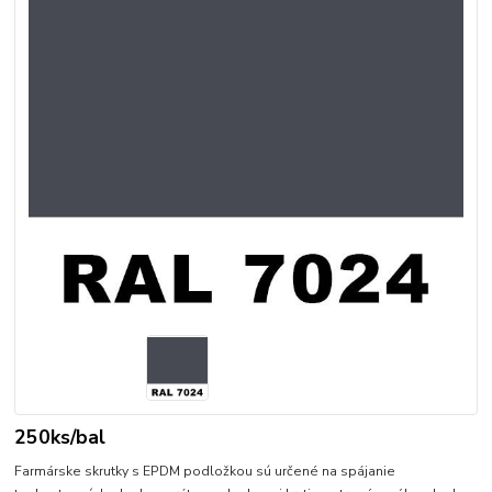
250ks/bal
Farmárske skrutky s EPDM podložkou sú určené na spájanie